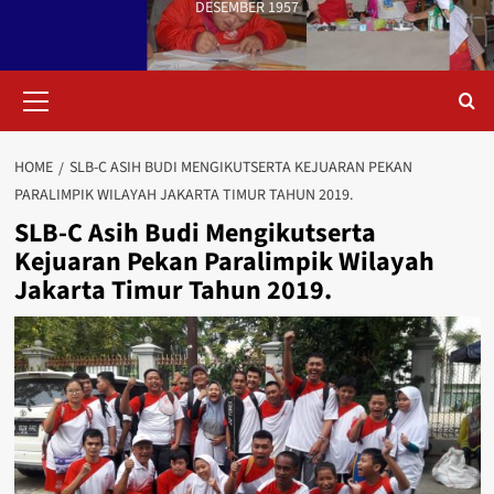
DESEMBER 1957
Primary
Menu
HOME
SLB-C ASIH BUDI MENGIKUTSERTA KEJUARAN PEKAN
PARALIMPIK WILAYAH JAKARTA TIMUR TAHUN 2019.
SLB-C Asih Budi Mengikutserta
Kejuaran Pekan Paralimpik Wilayah
Jakarta Timur Tahun 2019.