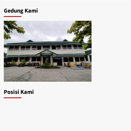
Gedung Kami
Posisi Kami